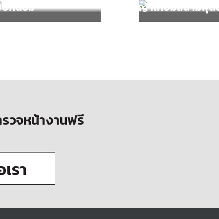
บบกันซึม
หญ้าเทียมสนามฟุต
ำรวจหน้างานฟรี
อเรา