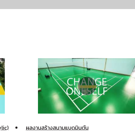
lic)
ผลงานสร้างสนามแบดมินตัน