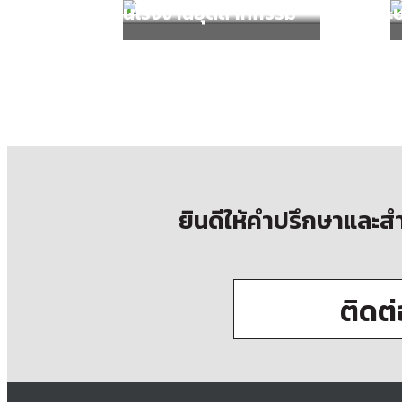
พื้นโรงงานอุตสาหกรรม
ระ
ยินดีให้คำปรึกษาและส
ติดต่