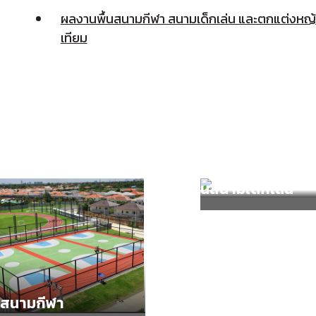
ผลงานพื้นสนามกีฬา สนามเด็กเล่น และตกแต่งหญ้
เทียม
พื้นสนามเด็กเล่น
้นสนามกีฬา