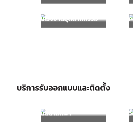
พื้นโรงงานอุตสาหกรรม
หญ
บริการรับออกแบบและติดตั้ง
พื้นสนามกีฬา
ลู่