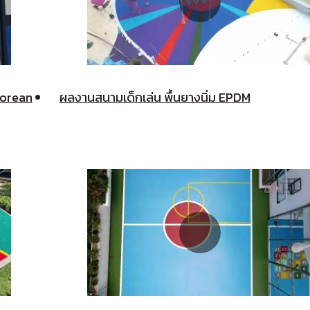
Korean
ผลงานสนามเด็กเล่น พื้นยางนิ่ม EPDM