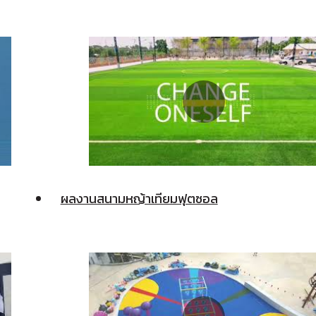
ผลงานสนามหญ้าเทียมฟุตซอล